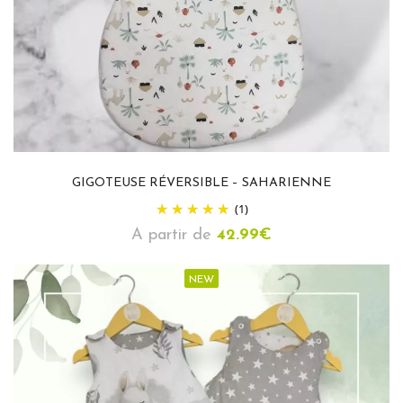
GIGOTEUSE RÉVERSIBLE – SAHARIENNE
(1)
A partir de
42.99
€
NEW