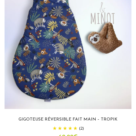
GIGOTEUSE RÉVERSIBLE FAIT MAIN – TROPIK
(2)