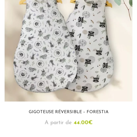
GIGOTEUSE RÉVERSIBLE – FORESTIA
A partir de
44.00
€