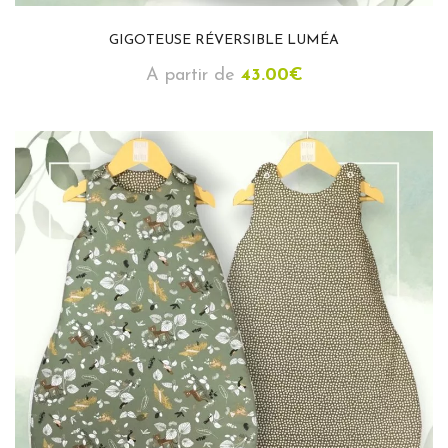
GIGOTEUSE RÉVERSIBLE LUMÉA
A partir de
43.00
€