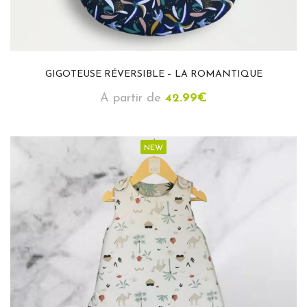
GIGOTEUSE RÉVERSIBLE – LA ROMANTIQUE
A partir de
42.99
€
NEW