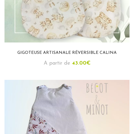
GIGOTEUSE ARTISANALE RÉVERSIBLE CALINA
A partir de
43.00
€