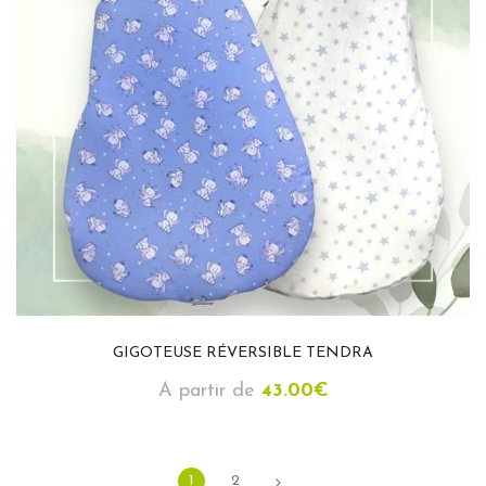
GIGOTEUSE RÉVERSIBLE TENDRA
A partir de
43.00
€
1
2