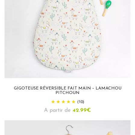
GIGOTEUSE RÉVERSIBLE FAIT MAIN – LAMACHOU
PITCHOUN
(10)
A partir de
42.99
€