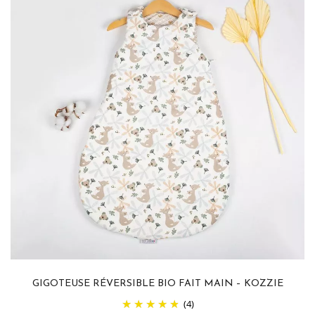
GIGOTEUSE RÉVERSIBLE BIO FAIT MAIN – KOZZIE
(4)