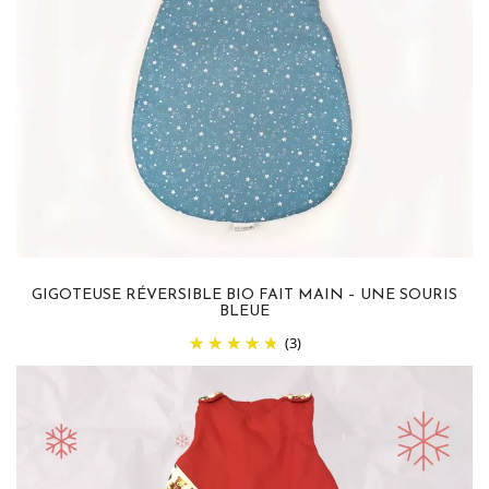
GIGOTEUSE RÉVERSIBLE BIO FAIT MAIN – UNE SOURIS
BLEUE
(3)