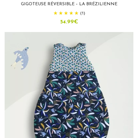
GIGOTEUSE RÉVERSIBLE – LA BRÉZILIENNE
(1)
54.99
€