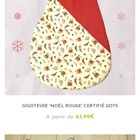
GIGOTEUSE “NOËL ROUGE” CERTIFIÉ GOTS
A partir de
65.99
€