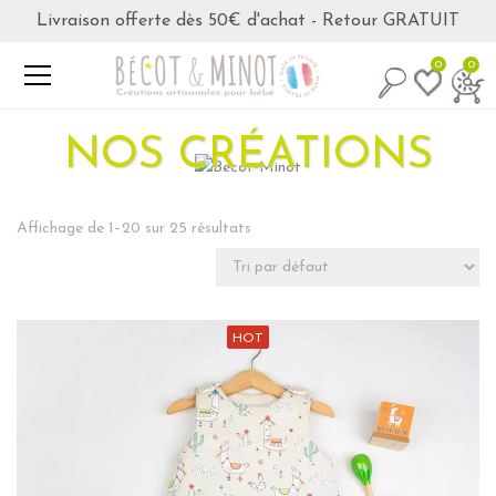
Livraison offerte dès 50€ d'achat - Retour GRATUIT
0
0
NOS CRÉATIONS
Affichage de 1–20 sur 25 résultats
HOT