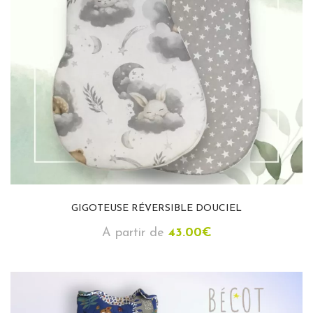
GIGOTEUSE RÉVERSIBLE DOUCIEL
A partir de
43.00
€