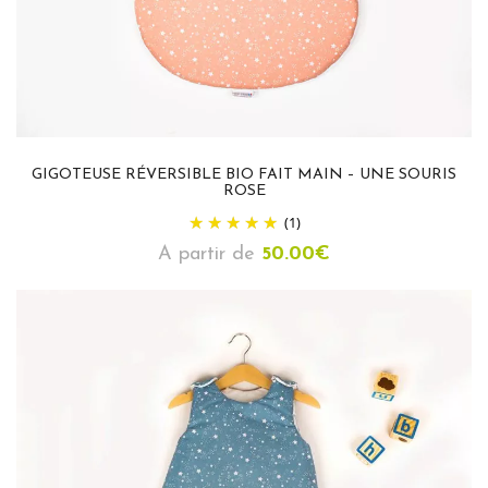
GIGOTEUSE RÉVERSIBLE BIO FAIT MAIN – UNE SOURIS
ROSE
(1)
A partir de
50.00
€