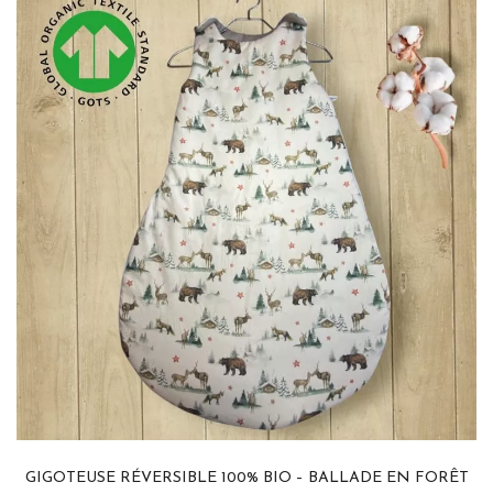
GIGOTEUSE RÉVERSIBLE 100% BIO – BALLADE EN FORÊT