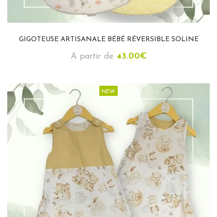
GIGOTEUSE ARTISANALE BÉBÉ RÉVERSIBLE SOLINE
A partir de
43.00
€
NEW