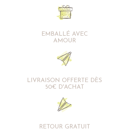
EMBALLÉ AVEC
AMOUR
LIVRAISON OFFERTE DÈS
50€ D'ACHAT
RETOUR GRATUIT