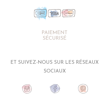
PAIEMENT
SÉCURISÉ
ET SUIVEZ-NOUS SUR LES RÉSEAUX
SOCIAUX