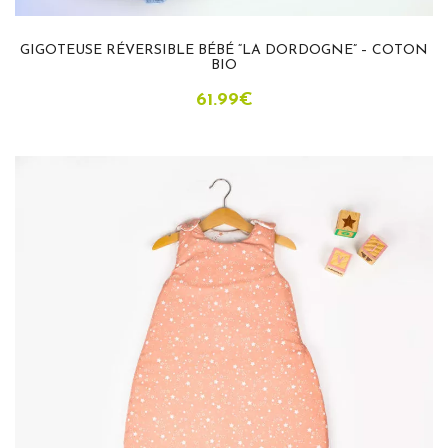
GIGOTEUSE RÉVERSIBLE BÉBÉ “LA DORDOGNE” – COTON
BIO
61.99
€