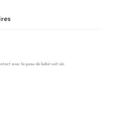
res
ntact avec la peau de bébé soit sûr.