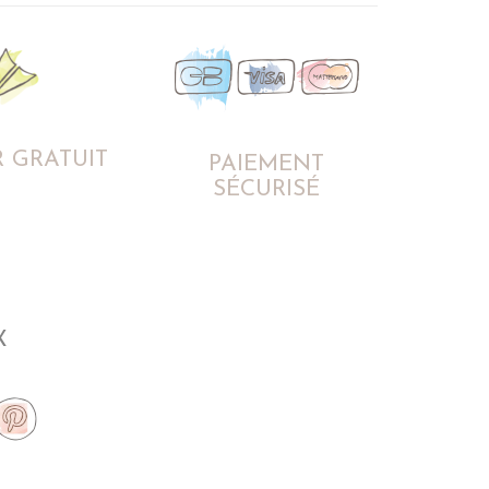
 GRATUIT
PAIEMENT
SÉCURISÉ
X