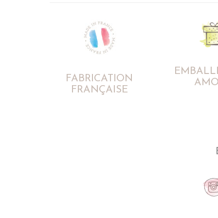
EMBALL
FABRICATION
AMO
FRANÇAISE