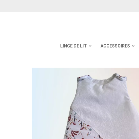
LINGE DE LIT
ACCESSOIRES