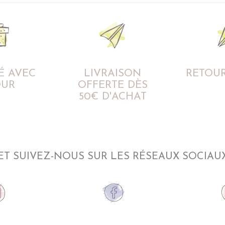
É AVEC
LIVRAISON
RETOUR
UR
OFFERTE DÈS
50€ D'ACHAT
ET SUIVEZ-NOUS SUR LES RÉSEAUX SOCIAU