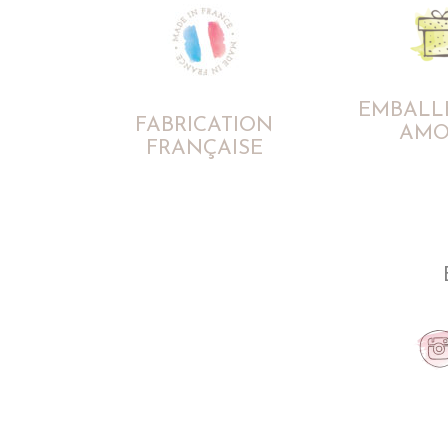
EMBALL
FABRICATION
AMO
FRANÇAISE