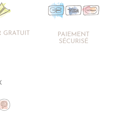
 GRATUIT
PAIEMENT
SÉCURISÉ
X