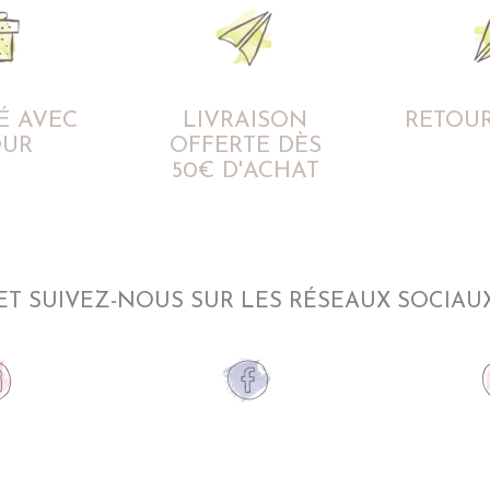
É AVEC
LIVRAISON
RETOUR
UR
OFFERTE DÈS
50€ D'ACHAT
ET SUIVEZ-NOUS SUR LES RÉSEAUX SOCIAU