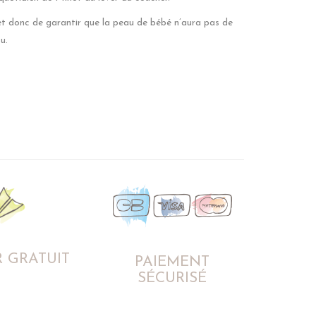
et donc de garantir que la peau de bébé n’aura pas de
u.
 GRATUIT
PAIEMENT
SÉCURISÉ