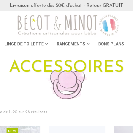
Livraison offerte dès 50€ d'achat - Retour GRATUIT
LINGE DE TOILETTE
RANGEMENTS
BONS PLANS
ACCESSOIRES
e de 1–20 sur 28 résultats
NEW