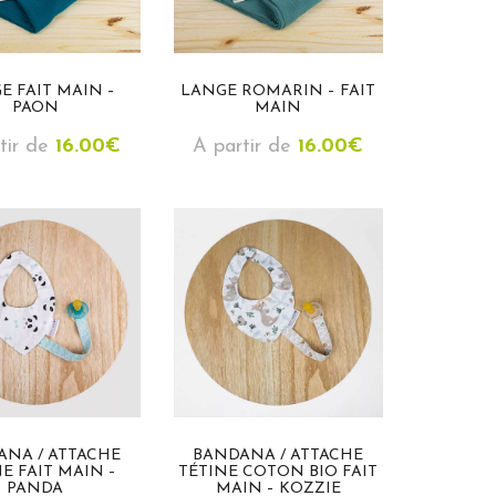
E FAIT MAIN –
LANGE ROMARIN – FAIT
PAON
MAIN
tir de
16.00
€
A partir de
16.00
€
ANA / ATTACHE
BANDANA / ATTACHE
E FAIT MAIN –
TÉTINE COTON BIO FAIT
PANDA
MAIN – KOZZIE