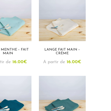
 MENTHE – FAIT
LANGE FAIT MAIN –
MAIN
CRÈME
tir de
16.00
€
A partir de
16.00
€