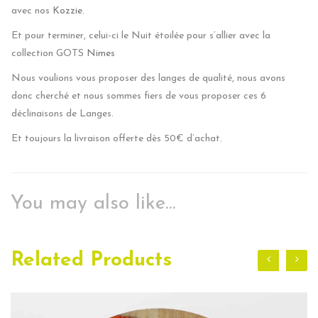
avec nos
Kozzie
.
Et pour terminer, celui-ci le Nuit étoilée pour s’allier avec la
collection GOTS
Nimes
Nous voulions vous proposer des langes de qualité, nous avons
donc cherché et nous sommes fiers de vous proposer ces 6
déclinaisons de Langes.
Et toujours la livraison offerte dès 50€ d’achat.
You may also like…
Related Products