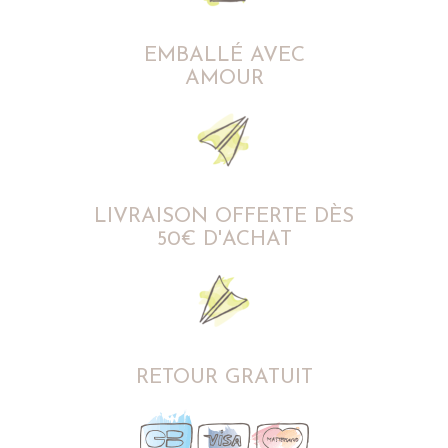
EMBALLÉ AVEC
AMOUR
LIVRAISON OFFERTE DÈS
50€ D'ACHAT
RETOUR GRATUIT