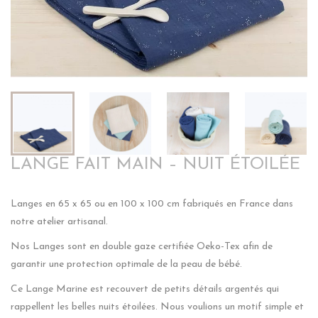
LANGE FAIT MAIN – NUIT ÉTOILÉE
Langes en 65 x 65 ou en 100 x 100 cm fabriqués en France dans
notre atelier artisanal.
Nos Langes sont en double gaze certifiée Oeko-Tex afin de
garantir une protection optimale de la peau de bébé.
Ce Lange Marine est recouvert de petits détails argentés qui
rappellent les belles nuits étoilées. Nous voulions un motif simple et