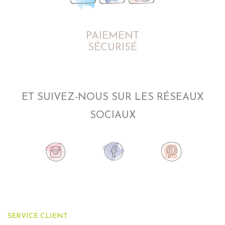
PAIEMENT
SÉCURISÉ
ET SUIVEZ-NOUS SUR LES RÉSEAUX
SOCIAUX
SERVICE CLIENT