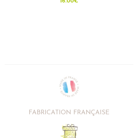
16.00
€
FABRICATION FRANÇAISE