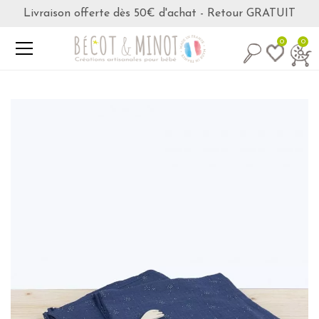
Livraison offerte dès 50€ d'achat - Retour GRATUIT
0
0