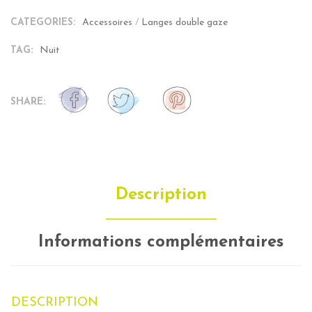
CATEGORIES:
Accessoires
/
Langes double gaze
TAG:
Nuit
SHARE:
Description
Informations complémentaires
DESCRIPTION