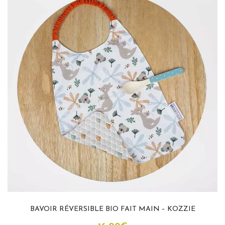
BAVOIR RÉVERSIBLE BIO FAIT MAIN – KOZZIE