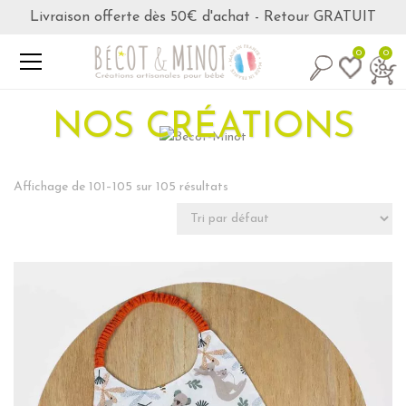
Livraison offerte dès 50€ d'achat - Retour GRATUIT
0
0
NOS CRÉATIONS
Affichage de 101–105 sur 105 résultats