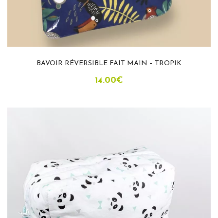
BAVOIR RÉVERSIBLE FAIT MAIN – TROPIK
14.00
€