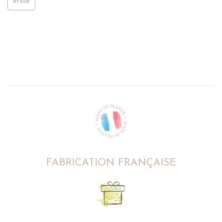
étoile
FABRICATION FRANÇAISE