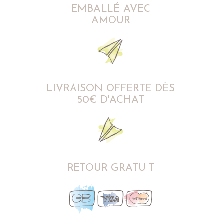
EMBALLÉ AVEC
AMOUR
LIVRAISON OFFERTE DÈS
50€ D'ACHAT
RETOUR GRATUIT