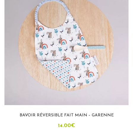
BAVOIR RÉVERSIBLE FAIT MAIN – GARENNE
14.00
€