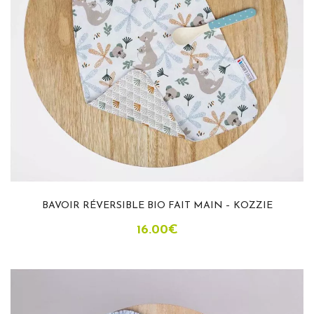
BAVOIR RÉVERSIBLE BIO FAIT MAIN – KOZZIE
16.00
€