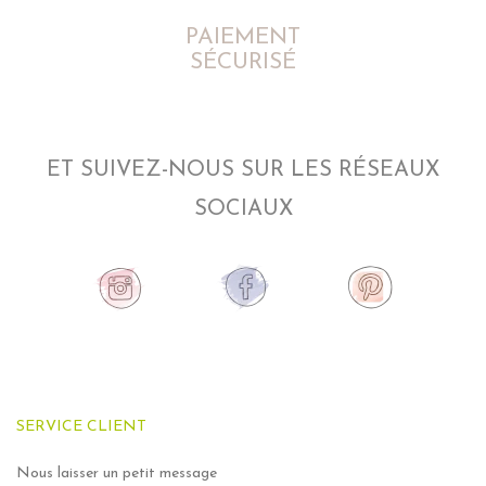
PAIEMENT
SÉCURISÉ
ET SUIVEZ-NOUS SUR LES RÉSEAUX
SOCIAUX
SERVICE CLIENT
Nous laisser un petit message