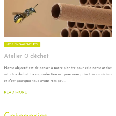
NOS ENGAGEMENTS
Atelier 0 déchet
Notre objectif est de penser à notre planète pour cela notre atelier
est zéro déchet.La surproduction est pour nous prise très au sérieux
et c'est pourquoi nous avons très peu...
READ MORE