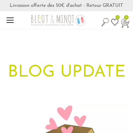
Livraison offerte dès 50€ d'achat - Retour GRATUIT
0
0
BLOG UPDATE