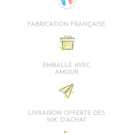
FABRICATION FRANÇAISE
EMBALLÉ AVEC
AMOUR
LIVRAISON OFFERTE DÈS
50€ D'ACHAT