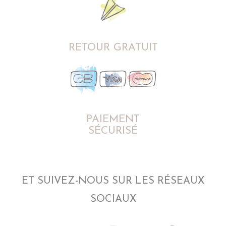
RETOUR GRATUIT
PAIEMENT
SÉCURISÉ
ET SUIVEZ-NOUS SUR LES RÉSEAUX
SOCIAUX