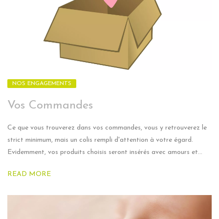
NOS ENGAGEMENTS
Vos Commandes
Ce que vous trouverez dans vos commandes, vous y retrouverez le
strict minimum, mais un colis rempli d'attention à votre égard.
Evidemment, vos produits choisis seront insérés avec amours et...
READ MORE