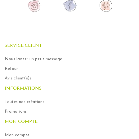
SERVICE CLIENT
Nous laisser un petit message
Retour
Avis client(e)s
INFORMATIONS
Toutes nos créations
Promotions
MON COMPTE
Mon compte