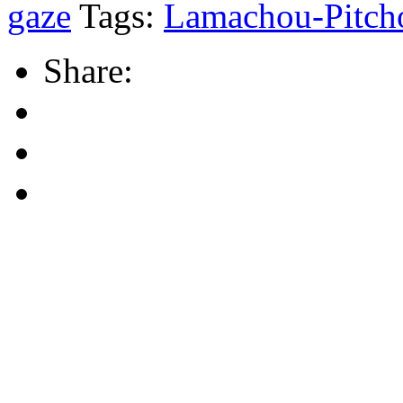
gaze
Tags:
Lamachou-Pitch
Share: