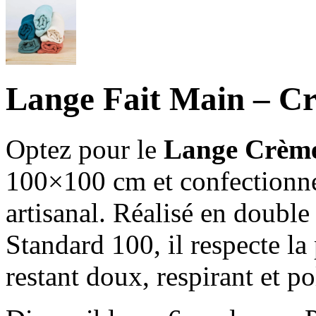
Lange Fait Main – C
Optez pour le
Lange Crèm
100×100 cm et confectionné 
artisanal. Réalisé en doubl
Standard 100, il respecte la
restant doux, respirant et p