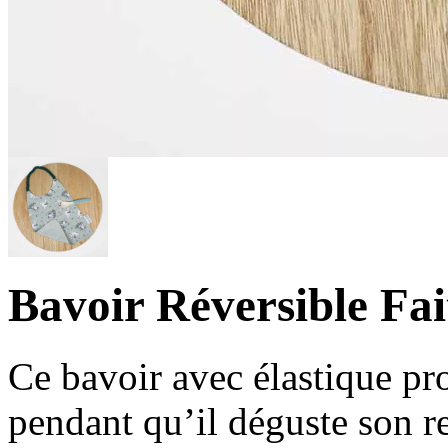
Bavoir Réversible Fa
Ce bavoir avec élastique pr
pendant qu’il déguste son re