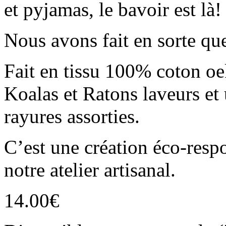
et pyjamas, le bavoir est là!
Nous avons fait en sorte que
Fait en tissu 100% coton oe
Koalas et Ratons laveurs et 
rayures assorties.
C’est une création éco-resp
notre atelier artisanal.
14.00
€