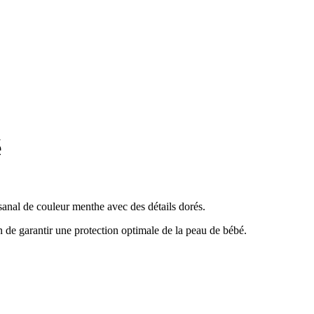
é
anal de couleur menthe avec des détails dorés.
 de garantir une protection optimale de la peau de bébé.