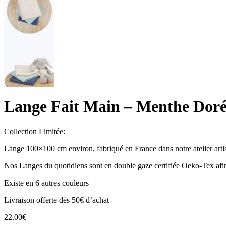
Lange Fait Main – Menthe Dor
Collection Limitée:
Lange 100×100 cm environ, fabriqué en France dans notre atelier artis
Nos Langes du quotidiens sont en double gaze certifiée Oeko-Tex afin
Existe en 6 autres couleurs
Livraison offerte dès 50€ d’achat
22.00
€