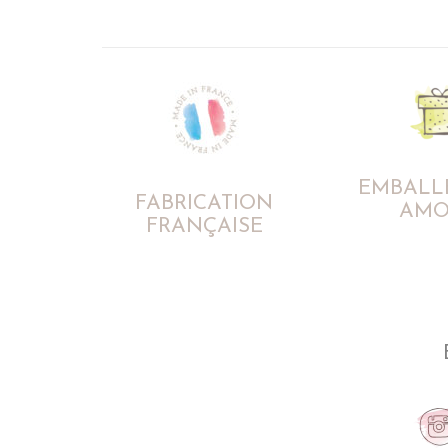
EMBALL
FABRICATION
AMO
FRANÇAISE