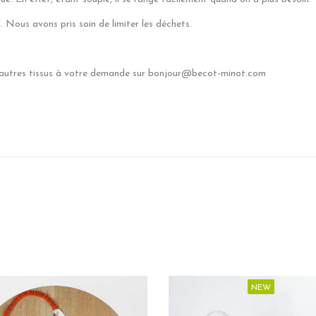
. Nous avons pris soin de limiter les déchets.
 autres tissus à votre demande sur bonjour@becot-minot.com
NEW