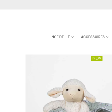
LINGE DE LIT
ACCESSOIRES
NEW