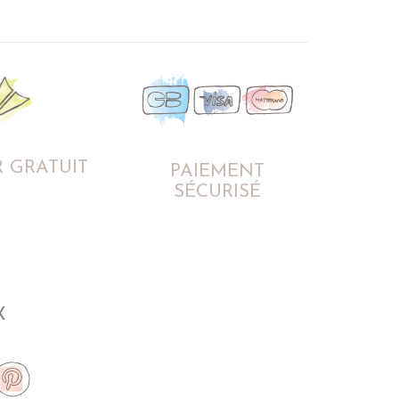
 GRATUIT
PAIEMENT
SÉCURISÉ
X