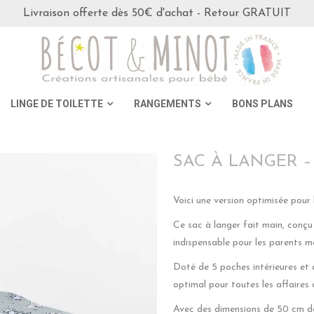
Livraison offerte dès 50€ d'achat - Retour GRATUIT
LINGE DE TOILETTE
RANGEMENTS
BONS PLANS
SAC À LANGER 
Voici une version optimisée pour
Ce sac à langer fait main, conçu 
indispensable pour les parents m
Doté de 5 poches intérieures et 
optimal pour toutes les affaires 
Avec des dimensions de 50 cm de 