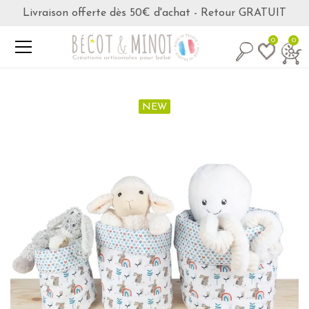
Livraison offerte dès 50€ d'achat - Retour GRATUIT
0
0
NEW