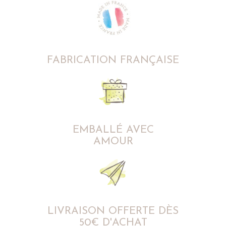
FABRICATION FRANÇAISE
EMBALLÉ AVEC
AMOUR
LIVRAISON OFFERTE DÈS
50€ D'ACHAT