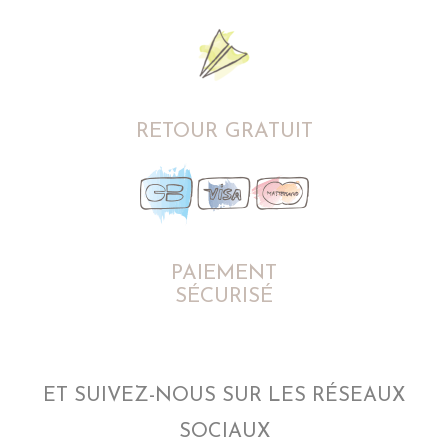
RETOUR GRATUIT
PAIEMENT
SÉCURISÉ
ET SUIVEZ-NOUS SUR LES RÉSEAUX
SOCIAUX