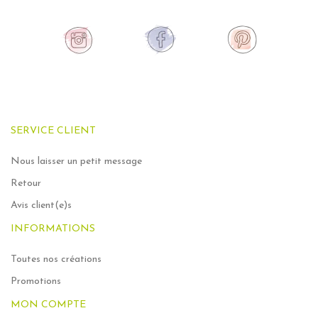
SERVICE CLIENT
Nous laisser un petit message
Retour
Avis client(e)s
INFORMATIONS
Toutes nos créations
Promotions
MON COMPTE