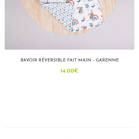
BAVOIR RÉVERSIBLE FAIT MAIN – GARENNE
14.00
€