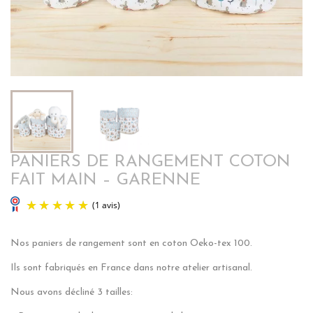
PANIERS DE RANGEMENT COTON
FAIT MAIN – GARENNE
Nos paniers de rangement sont en coton Oeko-tex 100.
Ils sont fabriqués en France dans notre atelier artisanal.
Nous avons décliné 3 tailles:
(1 avis)