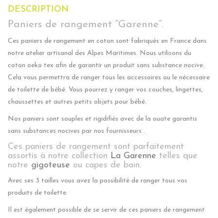
DESCRIPTION
Paniers de rangement “Garenne”.
Ces paniers de rangement en coton sont fabriqués en France dans
notre atelier artisanal des Alpes Maritimes. Nous utilisons du
coton oeko tex afin de garantir un produit sans substance nocive.
Cela vous permettra de ranger tous les accessoires ou le nécessaire
de toilette de bébé. Vous pourrez y ranger vos couches, lingettes,
chaussettes et autres petits objets pour bébé.
Nos paniers sont souples et rigidifiés avec de la ouate garantis
sans substances nocives par nos fournisseurs .
Ces paniers de rangement sont parfaitement
assortis à notre collection
La Garenne
telles que
notre
gigoteuse
ou
capes de bain
.
Avec ses 3 tailles vous avez la possibilité de ranger tous vos
produits de toilette.
Il est également possible de se servir de ces paniers de rangement