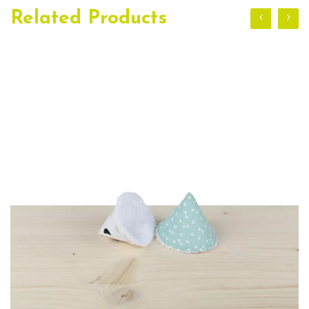
Related Products