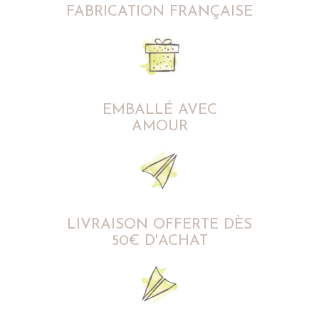
FABRICATION FRANÇAISE
EMBALLÉ AVEC
AMOUR
LIVRAISON OFFERTE DÈS
50€ D'ACHAT