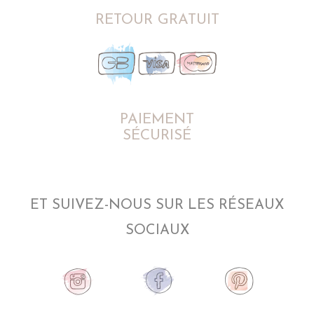
RETOUR GRATUIT
PAIEMENT
SÉCURISÉ
ET SUIVEZ-NOUS SUR LES RÉSEAUX
SOCIAUX