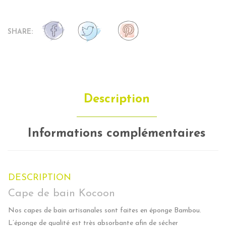
SHARE:
Description
Informations complémentaires
DESCRIPTION
Cape de bain Kocoon
Nos capes de bain artisanales sont faites en éponge Bambou.
L’éponge de qualité est très absorbante afin de sécher