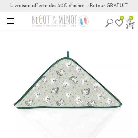
Livraison offerte dès 50€ d'achat - Retour GRATUIT
0
0