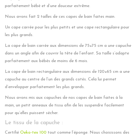
parfaitement bébé et d’une douceur extrême.
Nous avons fait 2 tailles de ces capes de bain faites main.
Un cape carrée pour les plus petits et une cape rectangulaire pour
les plus grands.
La cape de bain carrée aux dimensions de 75×75 cm a une capuche
dans un angle afin de couvrir la tête de l’enfant. Sa taille s’adapte
parfaitement aux bébés de moins de 6 mois.
La cape de bain rectangulaire aux dimensions de 120×65 cm a une
capuche au centre de l’un des grands cotés. Cela lui permet
d’envelopper parfaitement les plus grands.
Nous avons mis aux capuches de nos capes de bain faites à la
main, un petit anneaux de tissu afin de les suspendre facilement
pour qu’elles puissent sécher.
Le tissu de la capuche :
Certifié
Oeko-tex 100
tout comme l’éponge. Nous choisissons des