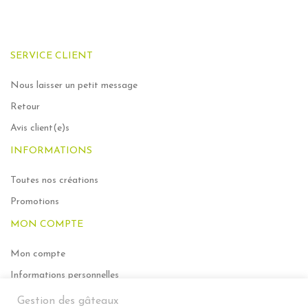
SERVICE CLIENT
Nous laisser un petit message
Retour
Avis client(e)s
INFORMATIONS
Toutes nos créations
Promotions
MON COMPTE
Mon compte
Informations personnelles
Mes commandes
Gestion des gâteaux