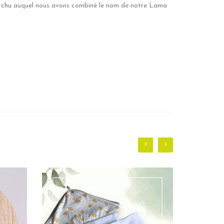
tchu
auquel nous avons combiné le nom de notre Lama