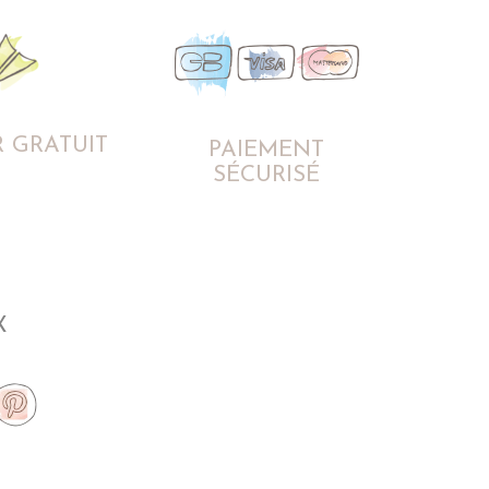
 GRATUIT
PAIEMENT
SÉCURISÉ
X