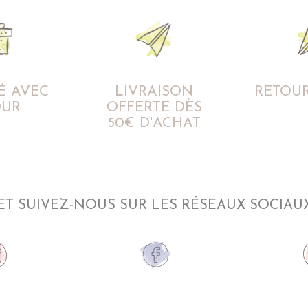
É AVEC
LIVRAISON
RETOUR
UR
OFFERTE DÈS
50€ D'ACHAT
ET SUIVEZ-NOUS SUR LES RÉSEAUX SOCIAU