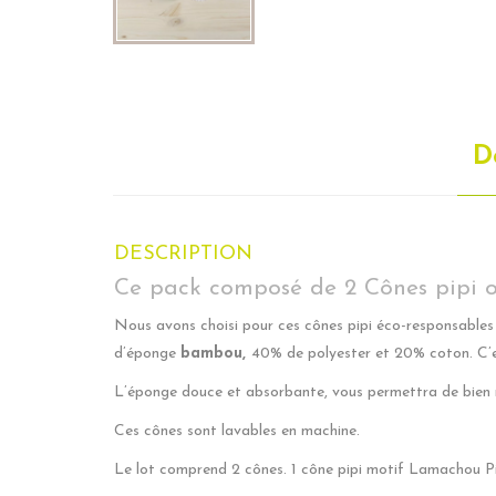
D
DESCRIPTION
Ce pack composé de 2 Cônes pipi ou
Nous avons choisi pour ces cônes pipi éco-responsables
d’éponge
bambou,
40% de polyester et 20% coton. C’
L’éponge douce et absorbante, vous permettra de bien n
Ces cônes sont lavables en machine.
Le lot comprend 2 cônes. 1 cône pipi motif Lamachou Pi