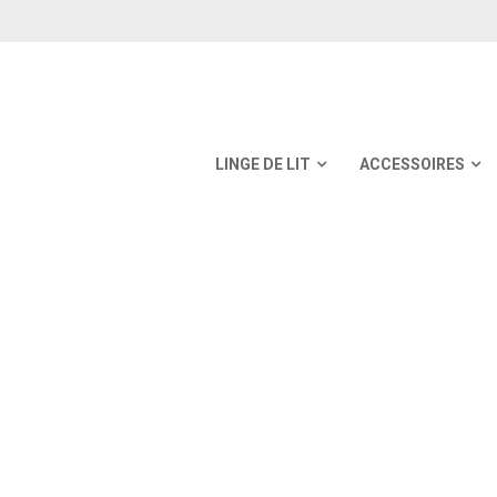
LINGE DE LIT
ACCESSOIRES