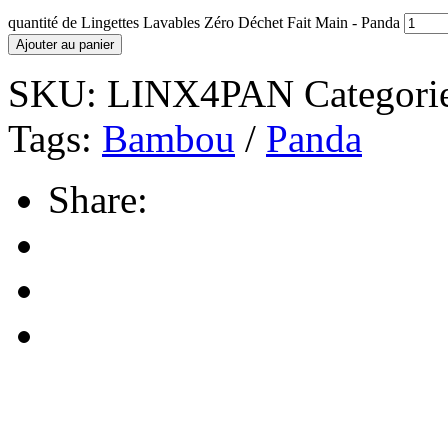
quantité de Lingettes Lavables Zéro Déchet Fait Main - Panda
Ajouter au panier
SKU:
LINX4PAN
Categori
Tags:
Bambou
/
Panda
Share: