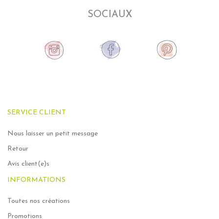
SOCIAUX
SERVICE CLIENT
Nous laisser un petit message
Retour
Avis client(e)s
INFORMATIONS
Toutes nos créations
Promotions