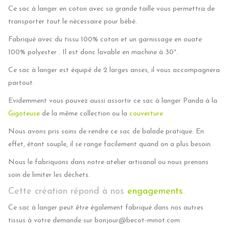
Ce sac à langer en coton avec sa grande taille vous permettra de
transporter tout le nécessaire pour bébé.
Fabriqué avec du tissu 100% coton et un garnissage en ouate
100% polyester . Il est donc lavable en machine à 30°.
Ce sac à langer est équipé de 2 larges anses, il vous accompagnera
partout.
Evidemment vous pouvez aussi assortir ce sac à langer Panda à la
Gigoteuse
de la même collection ou la
couverture
Nous avons pris soins de rendre ce sac de balade pratique. En
effet, étant souple, il se range facilement quand on a plus besoin.
Nous le fabriquons dans notre atelier artisanal ou nous prenons
soin de limiter les déchets.
Cette création répond à nos
engagements.
Ce sac à langer peut être également fabriqué dans nos autres
tissus à votre demande sur bonjour@becot-minot.com