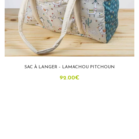
SAC À LANGER – LAMACHOU PITCHOUN
92.00
€