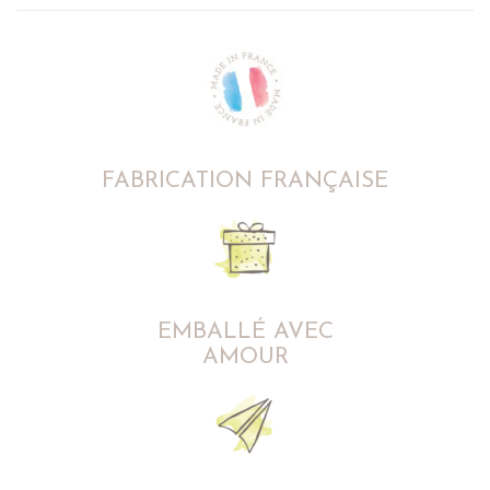
FABRICATION FRANÇAISE
EMBALLÉ AVEC
AMOUR