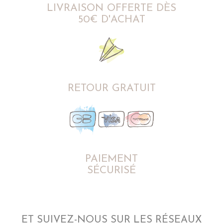
LIVRAISON OFFERTE DÈS
50€ D'ACHAT
RETOUR GRATUIT
PAIEMENT
SÉCURISÉ
ET SUIVEZ-NOUS SUR LES RÉSEAUX