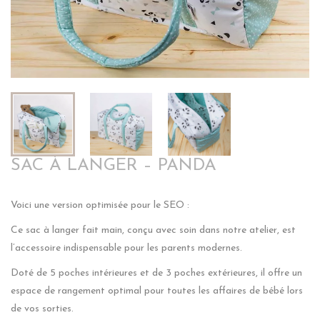
SAC À LANGER – PANDA
Voici une version optimisée pour le SEO :
Ce sac à langer fait main, conçu avec soin dans notre atelier, est
l’accessoire indispensable pour les parents modernes.
Doté de 5 poches intérieures et de 3 poches extérieures, il offre un
espace de rangement optimal pour toutes les affaires de bébé lors
de vos sorties.